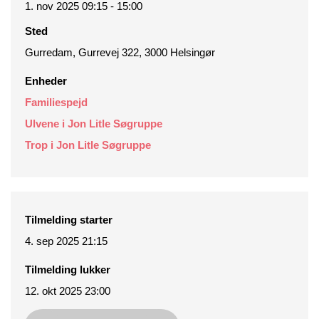
1. nov 2025 09:15 - 15:00
Sted
Gurredam, Gurrevej 322, 3000 Helsingør
Enheder
Familiespejd
Ulvene i Jon Litle Søgruppe
Trop i Jon Litle Søgruppe
Tilmelding starter
4. sep 2025 21:15
Tilmelding lukker
12. okt 2025 23:00